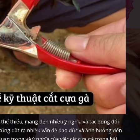
thể thiếu, mang đến nhiều ý nghĩa và tác động đối
y cũng đặt ra nhiều vấn đề đạo đức và ảnh hưởng đến
uan trọng và ý nghĩa của việc cắt cựa gà trong bài