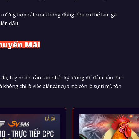
Trường hợp cắt cựa không đồng đều có thể làm gà
hiến đấu.
huyến Mãi
 đá, tuy nhiên cần cân nhắc kỹ lưỡng để đảm bảo đạo
không chỉ là việc biết cắt cựa mà còn là sự tỉ mỉ, tôn