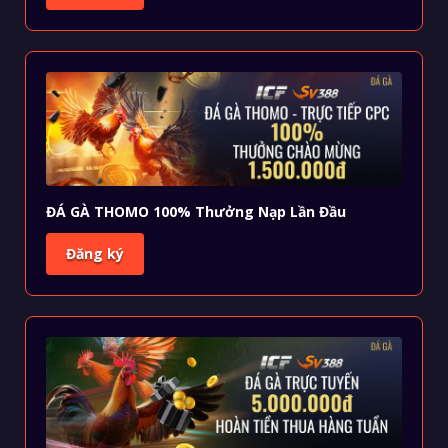
ĐÁ GÀ THOMO 100% Thưởng Nạp Lần Đầu
Đăng ký