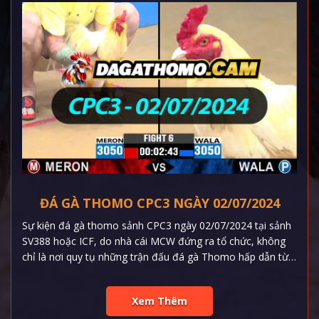
ĐÁ GÀ THOMO CPC3 NGÀY 02/07/2024
Sự kiện đá gà thomo sảnh CPC3 ngày 02/07/2024 tại sảnh
SV388 hoặc ICF, do nhà cái MCW đứng ra tổ chức, không
chỉ là nơi quy tụ những trận đấu đá gà Thomo hấp dẫn từ
các trường đá gà Campuchia nổi tiếng của CPC mà còn
mang đến cho người chơi một trải nghiệm độc đáo và sôi
Xem Thêm
động. Các trận đấu diễn ra liên tục từ 08 giờ sáng đến 08