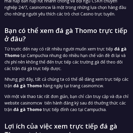
mãi hấp dẫn nạp rút nhanh chóng và đội ngũ CSKH chuyên
nghiệp 24/7, casinomcw là một trong những lựa chọn hàng đầu
cho những người yêu thích các trò chơi Casino trực tuyến.
Bạn có thể xem đá gà Thomo trực tiếp
ở đâu?
Từ trước đến nay có rất nhiều người muốn xem trực tiếp
đá gà
Thomo
tại Campuchia nhưng do nhiều hạn chế vấn đề đi lại và
chi phí nên không thể đến trực tiếp các trường gà để theo dõi
các trận đá gà trực tiếp được.
Nhưng giờ đây, tất cả chúng ta có thể dễ dàng xem trực tiếp các
trận
đá gà Thomo
hàng ngày tại trang casinomcw.
Với một vài thao tác rất đơn giản, bạn chỉ cần truy cập và địa chỉ
website casinomcw tiến hành đăng ký sau đó thưởng thức các
trận
đá gà Thomo
trực tiếp đỉnh cao tại Campuchia.
Lợi ích của việc xem trực tiếp đá gà