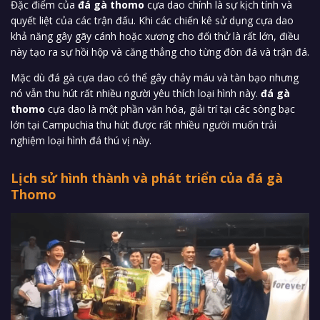
Đặc điểm của
đá gà thomo
cựa dao chính là sự kịch tính và
quyết liệt của các trận đấu. Khi các chiến kê sử dụng cựa dao
khả năng gây gãy cánh hoặc xương cho đối thử là rất lớn, điều
này tạo ra sự hồi hộp và căng thẳng cho từng đòn đá và trận đá.
Mặc dù đá gà cựa dao có thể gây chảy máu và tàn bạo nhưng
nó vẫn thu hút rất nhiều người yêu thích loại hình này.
đá gà
thomo
cựa dao là một phần văn hóa, giải trí tại các sòng bạc
lớn tại Campuchia thu hút được rất nhiều người muốn trải
nghiệm loại hình đá thú vị này.
Lịch sử hình thành và phát triển của đá gà
Thomo