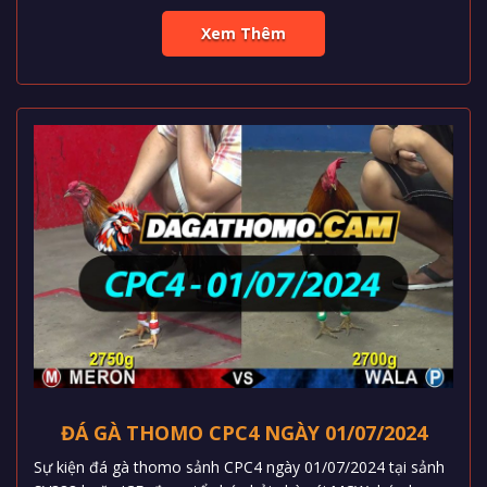
tục từ 08 giờ sáng đến 08 giờ tối hằng ngày, với nhiều thể
Xem Thêm
loại cược và mức cược khác nhau, phù hợp với nhu cầu của
mọi người chơi. Các trận đấu đá gà Thomo kịch tính đang
chờ đón bạn tại đá gà thomo CPC1 ngày 02/07/2024.
ĐÁ GÀ THOMO CPC4 NGÀY 01/07/2024
Sự kiện đá gà thomo sảnh CPC4 ngày 01/07/2024 tại sảnh