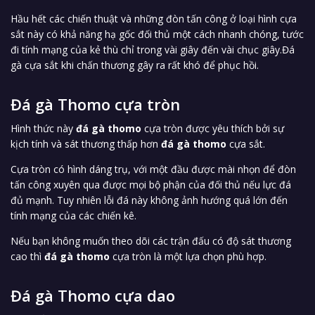
Hầu hết các chiến thuật và những đòn tấn công ở loại hình cựa
sắt này có khả năng hạ gốc đối thủ một cách nhanh chóng, tước
đi tính mạng của kẻ thù chỉ trong vài giây đến vài chục giây.Đá
gà cựa sắt khi chấn thương gây ra rất khó để phục hồi.
Đá gà Thomo cựa tròn
Hình thức này
đá gà thomo
cựa tròn được yêu thích bởi sự
kịch tính và sát thương thấp hơn
đá gà thomo
cựa sắt.
Cựa tròn có hình dáng trụ, với một đầu được mài nhọn để đòn
tấn công xuyên qua được mọi bộ phận của đối thủ nếu lực đá
đủ mạnh. Tuy nhiên lỗi đá này không ảnh hướng quá lớn đến
tính mạng của các chiến kê.
Nếu bạn không muốn theo dõi các trận đấu có độ sát thương
cao thì
đá gà thomo
cựa tròn là một lựa chọn phù hợp.
Đá gà Thomo cựa dao