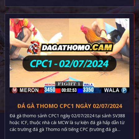
giờ tối hàng ngày, với đa dạng thể loại cược và mức đặt
cược linh hoạt để phù hợp với mong muốn đa dạng của
cộng đồng người chơi. Chắc chắn rằng, những trận đấu đá
gà Thomo kịch tính đang chờ đón bạn tại sự kiện đá gà
thomo CPC3 ngày 02/07/2024.
ĐÁ GÀ THOMO CPC1 NGÀY 02/07/2024
Đá gà thomo sảnh CPC1 ngày 02/07/2024 tại sảnh SV388
hoặc ICF, thuộc nhà cái MCW là sự kiện đá gà hấp dẫn từ
các trường đá gà Thomo nổi tiếng CPC (trường đá gà
Campuchia). Các trận đấu đá gà thomo được tổ chức liên