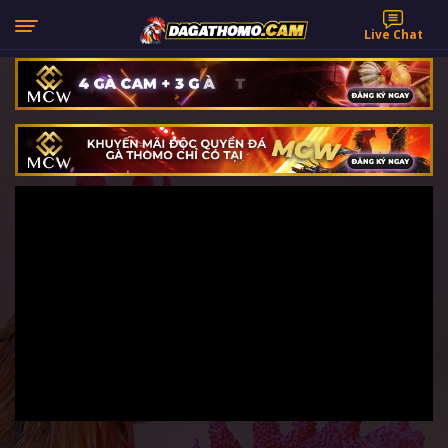
Live Chat