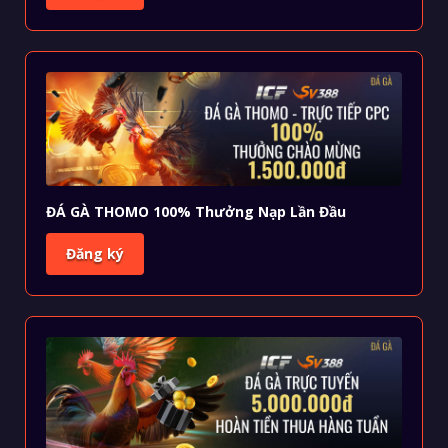
ĐÁ GÀ THOMO 100% Thưởng Nạp Lần Đầu
Đăng ký