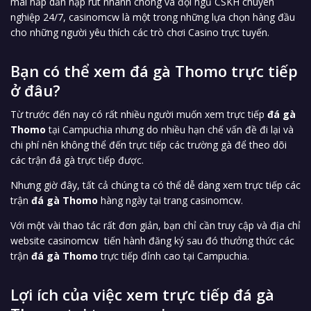
mãi hấp dẫn nạp rút nhanh chóng và đội ngũ CSKH chuyên
nghiệp 24/7, casinomcw là một trong những lựa chọn hàng đầu
cho những người yêu thích các trò chơi Casino trực tuyến.
Bạn có thể xem đá gà Thomo trực tiếp
ở đâu?
Từ trước đến nay có rất nhiều người muốn xem trực tiếp
đá gà
Thomo
tại Campuchia nhưng do nhiều hạn chế vấn đề đi lại và
chi phí nên không thể đến trực tiếp các trường gà để theo dõi
các trận đá gà trực tiếp được.
Nhưng giờ đây, tất cả chúng ta có thể dễ dàng xem trực tiếp các
trận
đá gà Thomo
hàng ngày tại trang casinomcw.
Với một vài thao tác rất đơn giản, bạn chỉ cần truy cập và địa chỉ
website casinomcw tiến hành đăng ký sau đó thưởng thức các
trận
đá gà Thomo
trực tiếp đỉnh cao tại Campuchia.
Lợi ích của việc xem trực tiếp đá gà