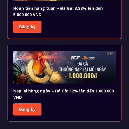
Hoàn tiền hàng tuần – Đá Gà: 3.88% lên đến
5.000.000 VND
Đăng ký
Nạp lại hàng ngày – Đá Gà: 12% lên đến 1.000.000
VND
Đăng ký