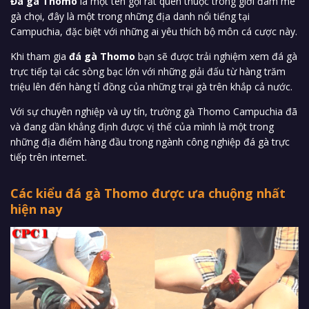
Đá gà Thomo
là một tên gọi rất quen
thuộc
trong giới đam mê
gà chọi, đây là một trong những địa danh nổi tiếng tại
Campuchia, đặc biệt với những ai yêu thích bộ môn cá cược này.
Khi tham gia
đá gà Thomo
bạn sẽ được trải nghiệm xem đá gà
trực tiếp tại các sòng bạc lớn với những giải đấu từ hàng trăm
triệu lên đến hàng tỉ đồng của những trại gà trên khắp cả nước.
Với sự chuyên nghiệp và uy tín, trường gà Thomo Campuchia đã
và đang dần khẳng định được vị thế của mình là một trong
những địa điểm hàng đầu trong ngành công nghiệp đá gà trực
tiếp trên internet.
Các kiểu đá gà Thomo được ưa chuộng nhất
hiện nay