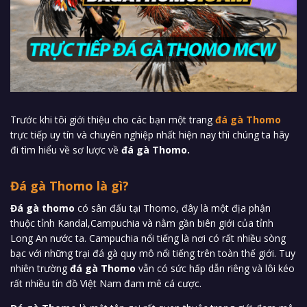
Trước khi tôi giới thiệu cho các bạn một trang
đá gà Thomo
trực tiếp uy tín và chuyên nghiệp nhất hiện nay thì chúng ta hãy
đi tìm hiểu về sơ lược về
đá gà Thomo.
Đá gà Thomo là gì?
Đá gà thomo
có sân đấu tại Thomo, đây là một địa phận
thuộc tỉnh Kandal,Campuchia và nằm gần biên giới của tỉnh
Long An nước ta. Campuchia nổi tiếng là nơi có rất nhiều sòng
bạc với những trại đá gà quy mô nổi tiếng trên toàn thế giới. Tuy
nhiên trường
đá gà Thomo
vẫn có sức hấp dẫn riêng và lôi kéo
rất nhiều tín đồ Việt Nam đam mê cá cược.