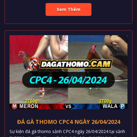
đá gà Campuchia). Các trận đấu được tổ chức hàng ngày,
Xem Thêm
từ 08 giờ sáng đến 08 giờ tối, với đa dạng thể loại cược và
mức đặt cược, phù hợp với đa dạng nhu cầu của người
chơi. Hứa hẹn những trận đấu đá gà Thomo kịch tính tại sự
kiện đá gà thomo CPC2 ngày 29/04/2024.
ĐÁ GÀ THOMO CPC4 NGÀY 26/04/2024
Sự kiện đá gà thomo sảnh CPC4 ngày 26/04/2024 tại sảnh