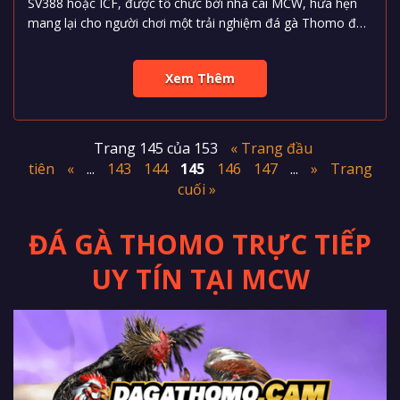
SV388 hoặc ICF, được tổ chức bởi nhà cái MCW, hứa hẹn
mang lại cho người chơi một trải nghiệm đá gà Thomo độc
đáo và phong cách. Các trận đấu diễn ra liên tục từ 08 giờ
sáng đến 08 giờ tối hàng ngày, với nhiều lựa chọn thể loại
Xem Thêm
cược và mức đặt cược linh hoạt, giúp đáp ứng đa dạng nhu
cầu giải trí của cộng đồng người chơi. Khám phá sự hấp
dẫn của những trận đấu đá gà Thomo tại đá gà thomo
CPC4 ngày 26/04/2024.
Trang 145 của 153
« Trang đầu
tiên
«
...
143
144
145
146
147
...
»
Trang
cuối »
ĐÁ GÀ THOMO TRỰC TIẾP
UY TÍN TẠI MCW