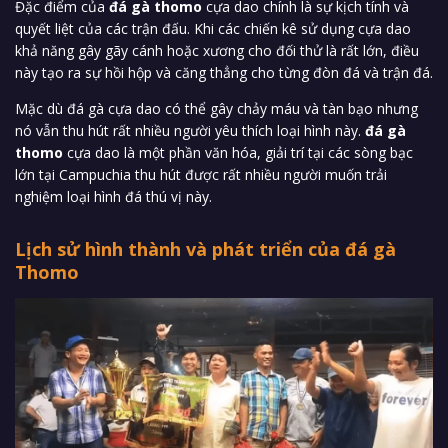
Đặc điểm của
đá gà thomo
cựa dao chính là sự kịch tính và
quyết liệt của các trận đấu. Khi các chiến kê sử dụng cựa dao
khả năng gây gãy cánh hoặc xương cho đối thử là rất lớn, điều
này tạo ra sự hồi hộp và căng thẳng cho từng đòn đá và trận đá.
Mặc dù đá gà cựa dao có thể gây chảy máu và tàn bạo nhưng
nó vẫn thu hút rất nhiều người yêu thích loại hình này.
đá gà
thomo
cựa dao là một phần văn hóa, giải trí tại các sòng bạc
lớn tại Campuchia thu hút được rất nhiều người muốn trải
nghiệm loại hình đá thú vị này.
Lịch sử hình thành và phát triển của đá gà
Thomo