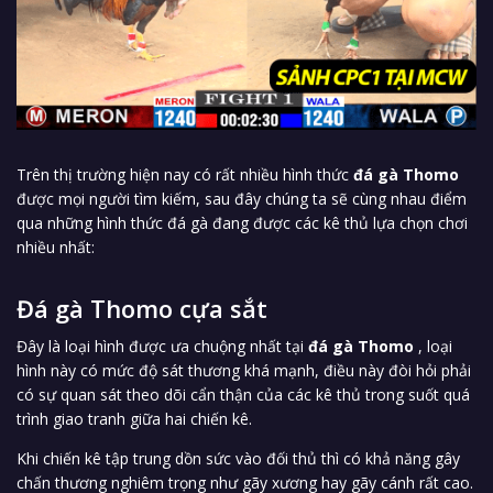
Trên thị trường hiện nay có rất nhiều hình thức
đá gà Thomo
được mọi người tìm kiếm, sau đây chúng ta sẽ cùng nhau điểm
qua những hình thức đá gà đang được các kê thủ lựa chọn chơi
nhiều nhất:
Đá gà Thomo cựa sắt
Đây là loại hình được ưa chuộng nhất tại
đá gà Thomo
, loại
hình này có mức độ sát thương khá mạnh, điều này đòi hỏi phải
có sự quan sát theo dõi cẩn thận của các kê thủ trong suốt quá
trình giao tranh giữa hai chiến kê.
Khi chiến kê tập trung dồn sức vào đối thủ thì có khả năng gây
chấn thương nghiêm trọng như gãy xương hay gãy cánh rất cao.