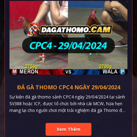
ĐÁ GÀ THOMO CPC4 NGÀY 29/04/2024
Sự kiện đá gà thomo sảnh CPC4 ngày 29/04/2024 tại sảnh
SV388 hoặc ICF, được tổ chức bởi nhà cái MCW, hứa hẹn
mang lại cho người chơi một trải nghiệm đá gà Thomo độc
đáo và phong cách. Các trận đấu diễn ra liên tục từ 08 giờ
sáng đến 08 giờ tối hàng ngày, với nhiều lựa chọn thể loại
Xem Thêm
cược và mức đặt cược linh hoạt, giúp đáp ứng đa dạng nhu