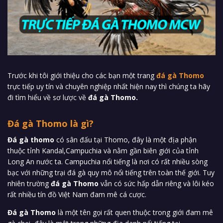
Trước khi tôi giới thiệu cho các bạn một trang
đá gà Thomo
trực tiếp uy tín và chuyên nghiệp nhất hiện nay thì chúng ta hãy
đi tìm hiểu về sơ lược về
đá gà Thomo.
Đá gà Thomo là gì?
Đá gà thomo
có sân đấu tại Thomo, đây là một địa phận
thuộc tỉnh Kandal,Campuchia và nằm gần biên giới của tỉnh
Long An nước ta. Campuchia nổi tiếng là nơi có rất nhiều sòng
bạc với những trại đá gà quy mô nổi tiếng trên toàn thế giới. Tuy
nhiên trường
đá gà Thomo
vẫn có sức hấp dẫn riêng và lôi kéo
rất nhiều tín đồ Việt Nam đam mê cá cược.
Đá gà Thomo
là một tên gọi rất quen
thuộc
trong giới đam mê