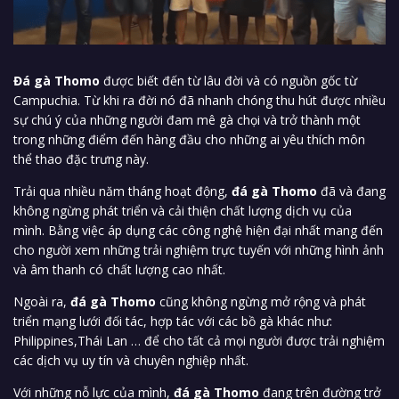
Đá gà Thomo
được biết đến từ lâu đời và có nguồn gốc từ
Campuchia. Từ khi ra đời nó đã nhanh chóng thu hút được nhiều
sự chú ý của những người đam mê gà chọi và trở thành một
trong những điểm đến hàng đầu cho những ai yêu thích môn
thể thao đặc trưng này.
Trải qua nhiều năm tháng hoạt động,
đá gà Thomo
đã và đang
không ngừng phát triển và cải thiện chất lượng dịch vụ của
mình. Bằng việc áp dụng các công nghệ hiện đại nhất mang đến
cho người xem những trải nghiệm trực tuyến với những hình ảnh
và âm thanh có chất lượng cao nhất.
Ngoài ra,
đá gà Thomo
cũng không ngừng mở rộng và phát
triển mạng lưới đối tác, hợp tác với các bồ gà khác như:
Philippines,Thái Lan … để cho tất cả mọi người được trải nghiệm
các dịch vụ uy tín và chuyên nghiệp nhất.
Với những nỗ lực của mình,
đá gà Thomo
đang trên đường trở