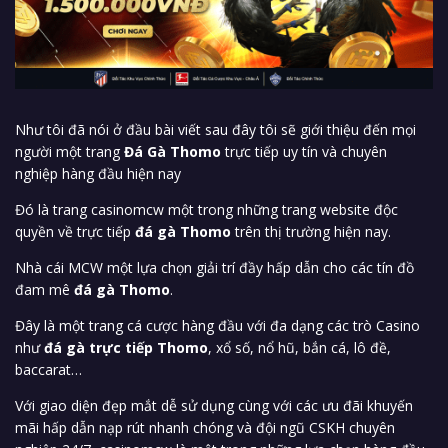
Như tôi đã nói ở đầu bài viết sau đây tôi sẽ giới thiệu đến mọi
người một trang
Đá Gà Thomo
trực tiếp uy tín và chuyên
nghiệp hàng đầu hiện nay
Đó là trang casinomcw một trong những trang website độc
quyền về trực tiếp
đá gà Thomo
trên thị trường hiện nay.
Nhà cái MCW một lựa chọn giải trí đầy hấp dẫn cho các tín đồ
đam mê
đá gà Thomo
.
Đây là một trang cá cược hàng đầu với đa dạng các trò Casino
như
đá gà trực tiếp Thomo
, xổ số, nổ hũ, bắn cá, lô đề,
baccarat…
Với giao diện đẹp mắt dễ sử dụng cùng với các ưu đãi khuyến
mãi hấp dẫn nạp rút nhanh chóng và đội ngũ CSKH chuyên