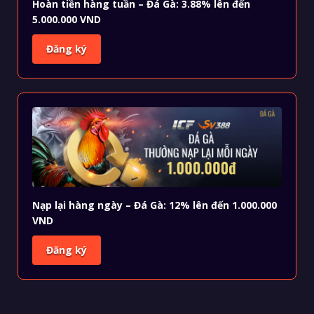
Hoàn tiền hàng tuần – Đá Gà: 3.88% lên đến
5.000.000 VND
Đăng ký
Nạp lại hàng ngày – Đá Gà: 12% lên đến 1.000.000
VND
Đăng ký