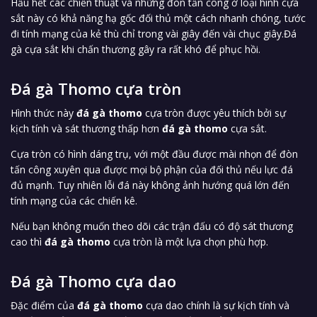
Hầu hết các chiến thuật và những đòn tấn công ở loại hình cựa
sắt này có khả năng hạ gốc đối thủ một cách nhanh chóng, tước
đi tính mạng của kẻ thù chỉ trong vài giây đến vài chục giây.Đá
gà cựa sắt khi chấn thương gây ra rất khó để phục hồi.
Đá gà Thomo cựa tròn
Hình thức này
đá gà thomo
cựa tròn được yêu thích bởi sự
kịch tính và sát thương thấp hơn
đá gà thomo
cựa sắt.
Cựa tròn có hình dáng trụ, với một đầu được mài nhọn để đòn
tấn công xuyên qua được mọi bộ phận của đối thủ nếu lực đá
đủ mạnh. Tuy nhiên lỗi đá này không ảnh hướng quá lớn đến
tính mạng của các chiến kê.
Nếu bạn không muốn theo dõi các trận đấu có độ sát thương
cao thì
đá gà thomo
cựa tròn là một lựa chọn phù hợp.
Đá gà Thomo cựa dao
Đặc điểm của
đá gà thomo
cựa dao chính là sự kịch tính và