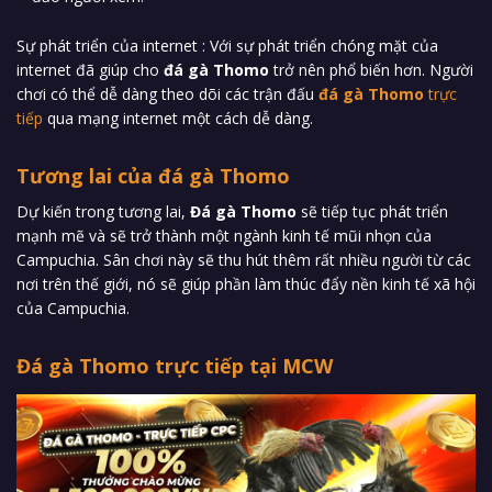
Sự phát triển của internet : Với sự phát triển chóng mặt của
internet đã giúp cho
đá gà Thomo
trở nên phổ biến hơn. Người
chơi có thể dễ dàng theo dõi các trận đấu
đá gà Thomo
trực
tiếp
qua mạng internet một cách dễ dàng.
Tương lai của đá gà Thomo
Dự kiến trong tương lai,
Đá gà Thomo
sẽ tiếp tục phát triển
mạnh mẽ và sẽ trở thành một ngành kinh tế mũi nhọn của
Campuchia. Sân chơi này sẽ thu hút thêm rất nhiều người từ các
nơi trên thế giới, nó sẽ giúp phần làm thúc đẩy nền kinh tế xã hội
của Campuchia.
Đá gà Thomo trực tiếp tại MCW