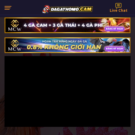
Live Chat