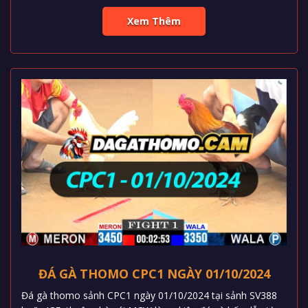
mang đến cho người chơi một trải nghiệm độc đáo và sôi
Xem Thêm
động. Các trận đấu diễn ra liên tục từ 08 giờ sáng đến 08
giờ tối hàng ngày, với đa dạng thể loại cược và mức đặt
cược linh hoạt để phù hợp với mong muốn đa dạng của
cộng đồng người chơi. Chắc chắn rằng, những trận đấu đá
gà Thomo kịch tính đang chờ đón bạn tại sự kiện đá gà
thomo CPC3 ngày 01/10/2024.
ĐÁ GÀ THOMO CPC1 NGÀY 01/10/2024
Đá gà thomo sảnh CPC1 ngày 01/10/2024 tại sảnh SV388