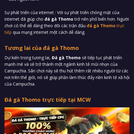
Sự phát triển của internet : Với sự phát triển chóng mặt của
internet đã giúp cho
đá gà Thomo
trở nên phổ biến hơn. Người
chơi có thể dễ dàng theo dõi các trận đấu
đá gà Thomo
trực
tiếp
qua mạng internet một cách dễ dàng.
Tương lai của đá gà Thomo
Dự kiến trong tương lai,
Đá gà Thomo
sẽ tiếp tục phát triển
mạnh mẽ và sẽ trở thành một ngành kinh tế mũi nhọn của
Campuchia. Sân chơi này sẽ thu hút thêm rất nhiều người từ các
nơi trên thế giới, nó sẽ giúp phần làm thúc đẩy nền kinh tế xã hội
của Campuchia.
Đá gà Thomo trực tiếp tại MCW