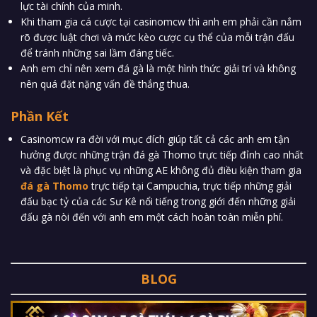
lực tài chính của minh.
Khi tham gia cá cược tại casinomcw thì anh em phải cần nắm
rõ được luật chơi và mức kèo cược cụ thể của mỗi trận đấu
để tránh những sai lầm đáng tiếc.
Anh em chỉ nên xem đá gà là một hình thức giải trí và không
nên quá đặt nặng vấn đề thắng thua.
Phần Kết
Casinomcw ra đời với mục đích giúp tất cả các anh em tận
hưởng được những trận đá gà Thomo trực tiếp đỉnh cao nhất
và đặc biệt là phục vụ những AE không đủ điều kiện tham gia
đá gà Thomo
trực tiếp tại Campuchia, trực tiếp những giải
đấu bạc tỷ của các Sư Kê nổi tiếng trong giới đến những giải
đấu gà nòi đến với anh em một cách hoàn toàn miễn phí.
BLOG