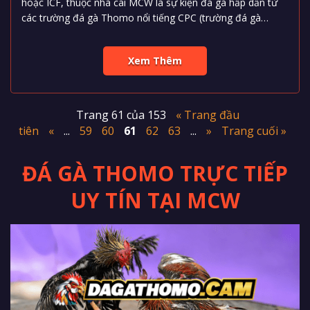
hoặc ICF, thuộc nhà cái MCW là sự kiện đá gà hấp dẫn từ
các trường đá gà Thomo nổi tiếng CPC (trường đá gà
Campuchia). Các trận đấu đá gà thomo được tổ chức liên
tục từ 08 giờ sáng đến 08 giờ tối hằng ngày, với nhiều thể
Xem Thêm
loại cược và mức cược khác nhau, phù hợp với nhu cầu của
mọi người chơi. Các trận đấu đá gà Thomo kịch tính đang
chờ đón bạn tại đá gà thomo CPC1 ngày 01/10/2024.
Trang 61 của 153
« Trang đầu
tiên
«
...
59
60
61
62
63
...
»
Trang cuối »
ĐÁ GÀ THOMO TRỰC TIẾP
UY TÍN TẠI MCW