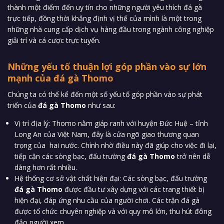
thành một điểm đến uy tín cho những người yêu thích đá gà
trực tiếp, đồng thời khẳng định vị thế của mình là một trong
những nhà cung cấp dịch vụ hàng đầu trong ngành công nghiệp
giải trí và cá cược trực tuyến.
Những yếu tố thuận lợi góp phần vào sự lớn
mạnh của đá gà Thomo
Chúng ta có thể kể đến một số yếu tố góp phần vào sự phát
triển của
đá gà Thomo
như sau:
Vị trí địa lý: Thomo nằm giáp ranh với huyện Đức Huệ – tỉnh
Long An của Việt Nam, đây là cửa ngõ giao thương quan
trọng của hai nước. Chính nhờ điều này đã giúp cho việc đi lại,
tiếp cận các sòng bạc, đấu trường
đá gà Thomo
trở nên dễ
dàng hơn rất nhiều.
Hệ thống cơ sở vật chất hiện đại: Các sòng bạc, đấu trường
đá gà Thomo
được đầu tư xây dựng với các trang thiết bị
hiện đại, đáp ứng nhu cầu của người chơi. Các trận đá gà
được tổ chức chuyên nghiệp và với quy mô lớn, thu hút đông
đảo người xem.