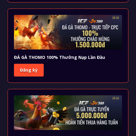
ĐÁ GÀ THOMO 100% Thưởng Nạp Lần Đầu
Đăng ký