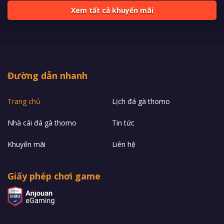
Xem tất cả khuyến mãi
Đường dẫn nhanh
Trang chủ
Lịch đá gà thomo
Nhà cái đá gà thomo
Tin tức
Khuyến mãi
Liên hệ
Giấy phép chơi game