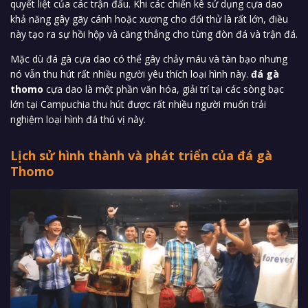
quyết liệt của các trận đấu. Khi các chiến kê sử dụng cựa dao
khả năng gây gãy cánh hoặc xương cho đối thử là rất lớn, điều
này tạo ra sự hồi hộp và căng thẳng cho từng đòn đá và trận đá.
Mặc dù đá gà cựa dao có thể gây chảy máu và tàn bạo nhưng
nó vẫn thu hút rất nhiều người yêu thích loại hình này.
đá gà
thomo
cựa dao là một phần văn hóa, giải trí tại các sòng bạc
lớn tại Campuchia thu hút được rất nhiều người muốn trải
nghiệm loại hình đá thú vị này.
Lịch sử hình thành và phát triển của đá gà
Thomo