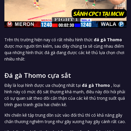
Trên thị trường hiện nay có rất nhiều hình thức
đá gà Thomo
được mọi người tìm kiếm, sau đây chúng ta sẽ cùng nhau điểm
qua những hình thức đá gà đang được các kê thủ lựa chọn chơi
nhiều nhất:
Đá gà Thomo cựa sắt
Đây là loại hình được ưa chuộng nhất tại
đá gà Thomo
, loại
hình này có mức độ sát thương khá mạnh, điều này đòi hỏi phải
có sự quan sát theo dõi cẩn thận của các kê thủ trong suốt quá
trình giao tranh giữa hai chiến kê.
Khi chiến kê tập trung dồn sức vào đối thủ thì có khả năng gây
chấn thương nghiêm trọng như gãy xương hay gãy cánh rất cao.