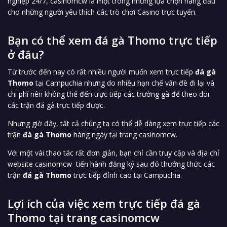
nghiệp 24/7, casinomcw là một trong những lựa chọn hàng đầu
cho những người yêu thích các trò chơi Casino trực tuyến.
Bạn có thể xem đá gà Thomo trực tiếp
ở đâu?
Từ trước đến nay có rất nhiều người muốn xem trực tiếp
đá gà
Thomo
tại Campuchia nhưng do nhiều hạn chế vấn đề đi lại và
chi phí nên không thể đến trực tiếp các trường gà để theo dõi
các trận đá gà trực tiếp được.
Nhưng giờ đây, tất cả chúng ta có thể dễ dàng xem trực tiếp các
trận
đá gà Thomo
hàng ngày tại trang casinomcw.
Với một vài thao tác rất đơn giản, bạn chỉ cần truy cập và địa chỉ
website casinomcw tiến hành đăng ký sau đó thưởng thức các
trận
đá gà Thomo
trực tiếp đỉnh cao tại Campuchia.
Lợi ích của việc xem trực tiếp đá gà
Thomo tại trang casinomcw