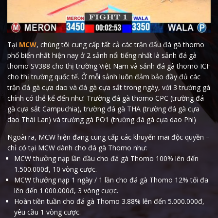
Tại
MCW
, chúng tôi cung cấp tất cả các trận đấu đá gà thomo
phổ biến nhất hiện nay ở 2 sảnh nổi tiếng nhất là sảnh đá gà
thomo SV388 cho thị trường Việt Nam và sảnh đá gà thomo ICF
cho thị trường quốc tế. Ở mỗi sảnh luôn đảm bảo đầy đủ các
trận đá gà cựa dao và đá gà cựa sắt trong ngày, với 3 trường gà
chính có thể kể đến như: Trường đá gà thomo CPC (trường đá
gà cựa sắt Campuchia), trường đá gà THA (trường đá gà cựa
dao Thái Lan) và trường gà PO1 (trường đá gà cựa dao Phi)
Ngoài ra, MCW hiện đang cung cấp các khuyến mãi độc quyền –
chỉ có tại MCW dành cho đá gà Thomo như:
MCW thưởng nạp lần đầu cho đá gà Thomo 100% lên đến
1.500.000đ, 10 vòng cược.
MCW thưởng nạp 1 ngày / 1 lần cho đá gà Thomo 12% tối đa
lên đến 1.000.000đ, 3 vòng cược.
Hoàn tiền tuần cho đá gà Thomo 3.88% lên đến 5.000.000đ,
yêu cầu 1 vòng cược.