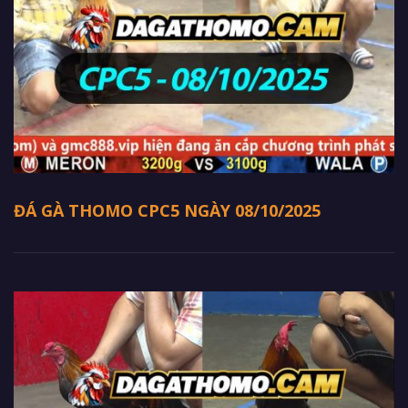
ĐÁ GÀ THOMO CPC5 NGÀY 08/10/2025