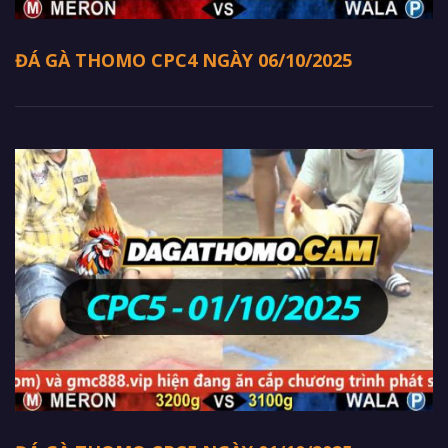
ĐÁ GÀ THOMO CPC4 NGÀY 06/10/2025