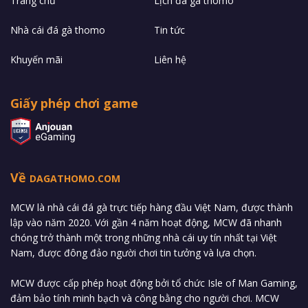
Trang chủ
Lịch đá gà thomo
Nhà cái đá gà thomo
Tin tức
Khuyến mãi
Liên hệ
Giấy phép chơi game
Về
DAGATHOMO.COM
MCW là nhà cái đá gà trực tiếp hàng đầu Việt Nam, được thành
lập vào năm 2020. Với gần 4 năm hoạt động, MCW đã nhanh
chóng trở thành một trong những nhà cái uy tín nhất tại Việt
Nam, được đông đảo người chơi tin tưởng và lựa chọn.
MCW được cấp phép hoạt động bởi tổ chức Isle of Man Gaming,
đảm bảo tính minh bạch và công bằng cho người chơi. MCW