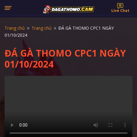
Live Chat
Trang chủ
Trang chủ
ĐÁ GÀ THOMO CPC1 NGÀY
9
9
01/10/2024
ĐÁ GÀ THOMO CPC1 NGÀY
01/10/2024