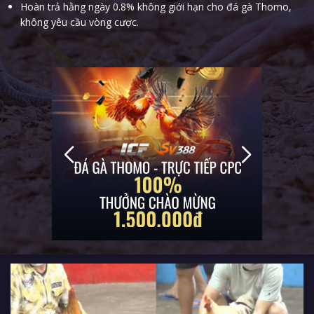
Hoàn trả hằng ngày 0.8% không giới hạn cho đá gà Thomo,
không yêu cầu vòng cược.