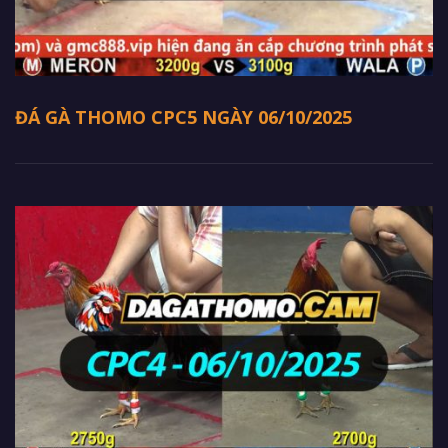
ĐÁ GÀ THOMO CPC5 NGÀY 06/10/2025