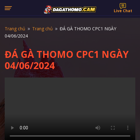
Live Chat
Trang chủ
Trang chủ
ĐÁ GÀ THOMO CPC1 NGÀY
9
9
04/06/2024
ĐÁ GÀ THOMO CPC1 NGÀY
04/06/2024