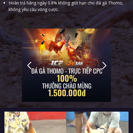
Hoàn trả hằng ngày 0.8% không giới hạn cho đá gà Thomo,
không yêu cầu vòng cược.