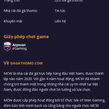
Trang chủ
Lịch đá gà thomo
Nhà cái đá gà thomo
Tin tức
Khuyến mãi
Liên hệ
Giấy phép chơi game
Về
DAGATHOMO.COM
MCW là nhà cái đá gà trực tiếp hàng đầu Việt Nam, được thành
lập vào năm 2020. Với gần 4 năm hoạt động, MCW đã nhanh
chóng trở thành một trong những nhà cái uy tín nhất tại Việt
Nam, được đông đảo người chơi tin tưởng và lựa chọn.
MCW được cấp phép hoạt động bởi tổ chức Isle of Man Gaming,
đảm bảo tính minh bạch và công bằng cho người chơi. MCW