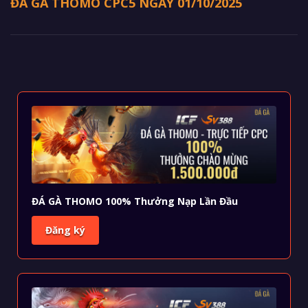
ĐÁ GÀ THOMO CPC5 NGÀY 01/10/2025
ĐÁ GÀ THOMO 100% Thưởng Nạp Lần Đầu
Đăng ký