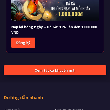
Nạp lại hàng ngày – Đá Gà: 12% lên đến 1.000.000
VND
Đăng ký
Xem tất cả khuyến mãi
Đường dẫn nhanh