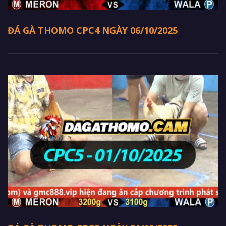
ĐÁ GÀ THOMO CPC4 NGÀY 06/10/2025