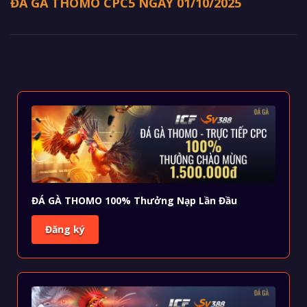
ĐÁ GÀ THOMO CPC5 NGÀY 01/10/2025
ĐÁ GÀ THOMO 100% Thưởng Nạp Lần Đầu
Đăng ký