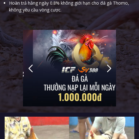
Hoàn trả hằng ngày 0.8% không giới hạn cho đá gà Thomo,
không yêu cầu vòng cược.