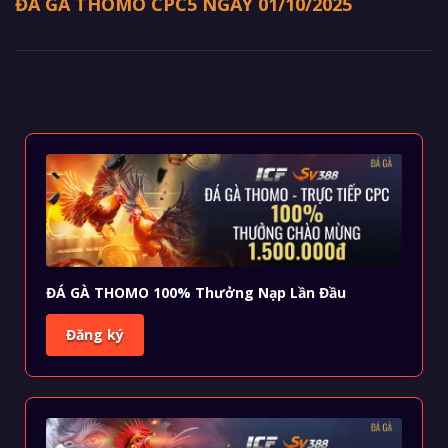
ĐÁ GÀ THOMO CPC5 NGÀY 01/10/2025
ĐÁ GÀ THOMO 100% Thưởng Nạp Lần Đầu
Đăng ký