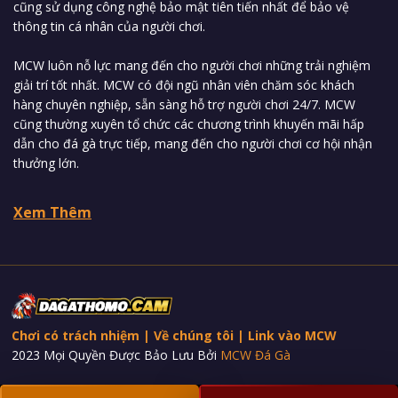
cũng sử dụng công nghệ bảo mật tiên tiến nhất để bảo vệ
thông tin cá nhân của người chơi.
MCW luôn nỗ lực mang đến cho người chơi những trải nghiệm
giải trí tốt nhất. MCW có đội ngũ nhân viên chăm sóc khách
hàng chuyên nghiệp, sẵn sàng hỗ trợ người chơi 24/7. MCW
cũng thường xuyên tổ chức các chương trình khuyến mãi hấp
dẫn cho đá gà trực tiếp, mang đến cho người chơi cơ hội nhận
thưởng lớn.
Xem Thêm
Chơi có trách nhiệm
|
Về chúng tôi
|
Link vào MCW
2023 Mọi Quyền Được Bảo Lưu Bởi
MCW Đá Gà