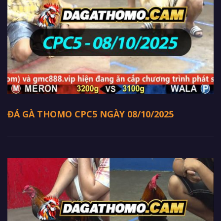
ĐÁ GÀ THOMO CPC5 NGÀY 08/10/2025