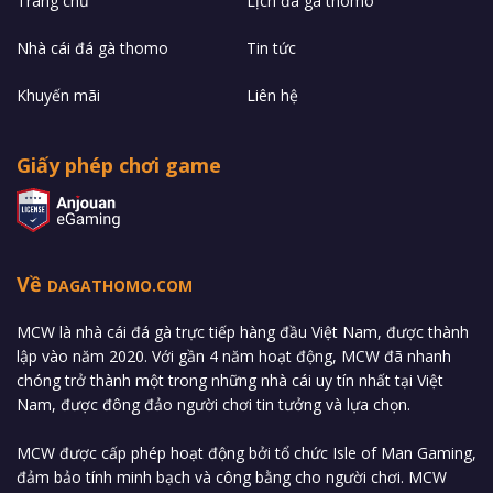
Trang chủ
Lịch đá gà thomo
Nhà cái đá gà thomo
Tin tức
Khuyến mãi
Liên hệ
Giấy phép chơi game
Về
DAGATHOMO.COM
MCW là nhà cái đá gà trực tiếp hàng đầu Việt Nam, được thành
lập vào năm 2020. Với gần 4 năm hoạt động, MCW đã nhanh
chóng trở thành một trong những nhà cái uy tín nhất tại Việt
Nam, được đông đảo người chơi tin tưởng và lựa chọn.
MCW được cấp phép hoạt động bởi tổ chức Isle of Man Gaming,
đảm bảo tính minh bạch và công bằng cho người chơi. MCW