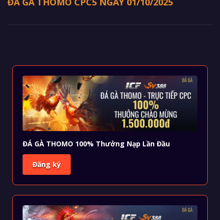
ĐÁ GÀ THOMO CPC5 NGÀY 01/10/2025
ĐÁ GÀ THOMO 100% Thưởng Nạp Lần Đầu
Đăng ký