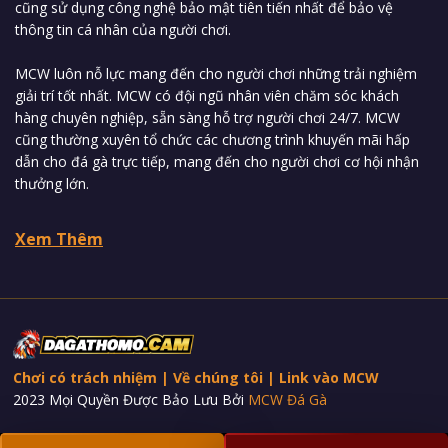
cũng sử dụng công nghệ bảo mật tiên tiến nhất để bảo vệ
thông tin cá nhân của người chơi.
MCW luôn nỗ lực mang đến cho người chơi những trải nghiệm
giải trí tốt nhất. MCW có đội ngũ nhân viên chăm sóc khách
hàng chuyên nghiệp, sẵn sàng hỗ trợ người chơi 24/7. MCW
cũng thường xuyên tổ chức các chương trình khuyến mãi hấp
dẫn cho đá gà trực tiếp, mang đến cho người chơi cơ hội nhận
thưởng lớn.
Xem Thêm
Chơi có trách nhiệm
|
Về chúng tôi
|
Link vào MCW
2023 Mọi Quyền Được Bảo Lưu Bởi
MCW Đá Gà