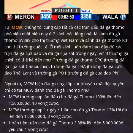
Tại
MCW
, chúng tôi cung cấp tất cả các trận đấu đá gà thomo
phổ biến nhất hiện nay ở 2 sảnh nổi tiếng nhất là sảnh đá gà
thomo SV388 cho thị trường Việt Nam và sảnh đá gà thomo ICF
cho thị trường quốc tế. Ở mỗi sảnh luôn đảm bảo đầy đủ các
trận đá gà cựa dao và đá gà cựa sắt trong ngày, với 3 trường gà
chính có thể kể đến như: Trường đá gà thomo CPC (trường đá
gà cựa sắt Campuchia), trường đá gà THA (trường đá gà cựa
dao Thái Lan) và trường gà PO1 (trường đá gà cựa dao Phi)
Ngoài ra, MCW hiện đang cung cấp các khuyến mãi độc quyền –
chỉ có tại MCW dành cho đá gà Thomo như:
MCW thưởng nạp lần đầu cho đá gà Thomo 100% lên đến
1.500.000đ, 10 vòng cược.
MCW thưởng nạp 1 ngày / 1 lần cho đá gà Thomo 12% tối đa
lên đến 1.000.000đ, 3 vòng cược.
Hoàn tiền tuần cho đá gà Thomo 3.88% lên đến 5.000.000đ,
yêu cầu 1 vòng cược.