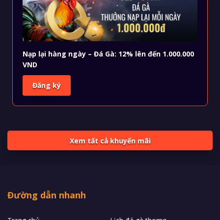
Nạp lại hàng ngày – Đá Gà: 12% lên đến 1.000.000
VND
Đăng ký
Xem tất cả khuyến mãi
Đường dẫn nhanh