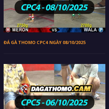
ĐÁ GÀ THOMO CPC4 NGÀY 08/10/2025