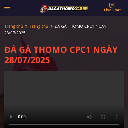
Live Chat
Trang chủ
Trang chủ
ĐÁ GÀ THOMO CPC1 NGÀY
9
9
28/07/2025
ĐÁ GÀ THOMO CPC1 NGÀY
28/07/2025