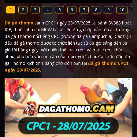
1
2
3
4
5
6
7
8
9
10
1
Đá gà thomo
sảnh CPC1 ngày 28/07/2025 tại sảnh SV388 hoặc
ICF, thuộc nhà cái MCW là sự kiện đá gà hấp dẫn từ các trường
đá gà Thomo nổi tiếng CPC (trường đá gà Campuchia). Các trận
đấu đá gà thomo được tổ chức liên tục từ 08 giờ sáng đến 08
giờ tối hằng ngày, với nhiều thể loại cược và mức cược khác
nhau, phù hợp với nhu cầu của mọi người chơi. Các trận đấu đá
gà Thomo kịch tính đang chờ đón bạn tại
đá gà thomo CPC1
ngày 28/07/2025
.