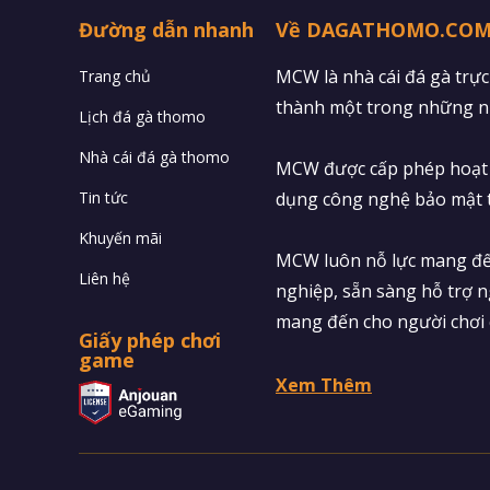
Đường dẫn nhanh
Về
DAGATHOMO.CO
MCW là nhà cái đá gà trự
Trang chủ
thành một trong những nhà
Lịch đá gà thomo
Nhà cái đá gà thomo
MCW được cấp phép hoạt đ
Tin tức
dụng công nghệ bảo mật ti
Khuyến mãi
MCW luôn nỗ lực mang đến
Liên hệ
nghiệp, sẵn sàng hỗ trợ n
mang đến cho người chơi 
Giấy phép chơi
game
Xem Thêm