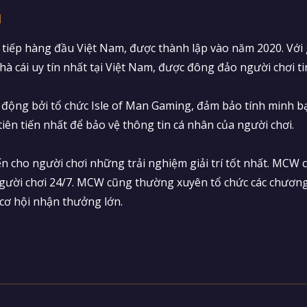
M
c tiếp hàng đầu Việt Nam, được thành lập vào năm 2020. V
 cái uy tín nhất tại Việt Nam, được đông đảo người chơi ti
ộng bởi tổ chức Isle of Man Gaming, đảm bảo tính minh b
ên tiến nhất để bảo vệ thông tin cá nhân của người chơi.
 cho người chơi những trải nghiệm giải trí tốt nhất. MCW 
gười chơi 24/7. MCW cũng thường xuyên tổ chức các chương 
cơ hội nhận thưởng lớn.