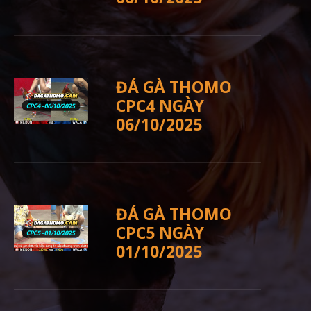
ĐÁ GÀ THOMO
CPC4 NGÀY
06/10/2025
ĐÁ GÀ THOMO
CPC5 NGÀY
01/10/2025