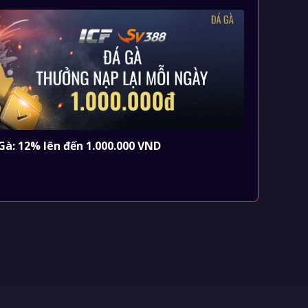
Gà: 12% lên đến 1.000.000 VND