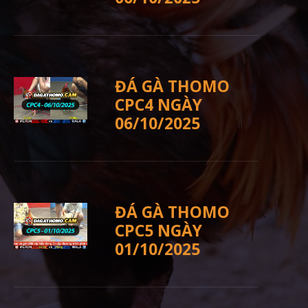
ĐÁ GÀ THOMO
CPC4 NGÀY
06/10/2025
ĐÁ GÀ THOMO
CPC5 NGÀY
01/10/2025