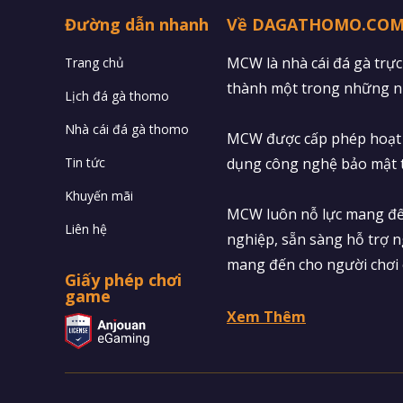
Đường dẫn nhanh
Về
DAGATHOMO.CO
MCW là nhà cái đá gà trự
Trang chủ
thành một trong những nhà
Lịch đá gà thomo
Nhà cái đá gà thomo
MCW được cấp phép hoạt đ
Tin tức
dụng công nghệ bảo mật ti
Khuyến mãi
MCW luôn nỗ lực mang đến
Liên hệ
nghiệp, sẵn sàng hỗ trợ n
mang đến cho người chơi 
Giấy phép chơi
game
Xem Thêm