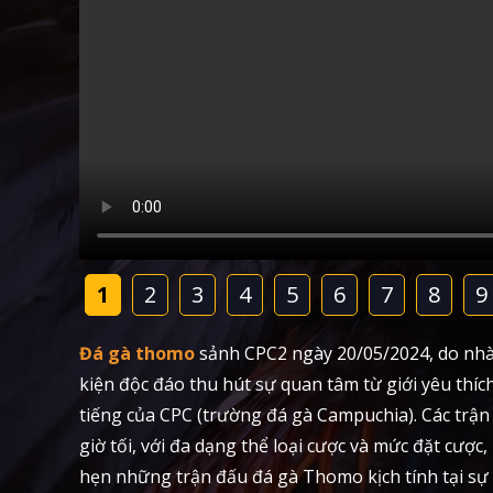
1
2
3
4
5
6
7
8
9
Đá gà thomo
sảnh CPC2 ngày 20/05/2024, do nhà 
kiện độc đáo thu hút sự quan tâm từ giới yêu thíc
tiếng của CPC (trường đá gà Campuchia). Các trận
giờ tối, với đa dạng thể loại cược và mức đặt cượ
hẹn những trận đấu đá gà Thomo kịch tính tại sự