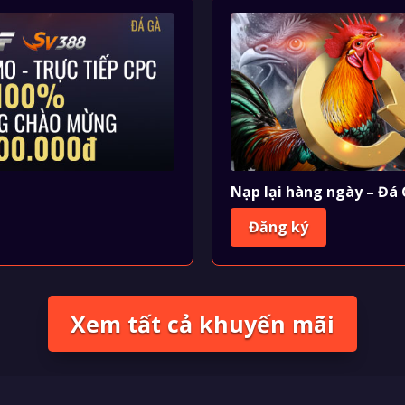
Nạp lại hàng ngày – Đá 
Đăng ký
Xem tất cả khuyến mãi