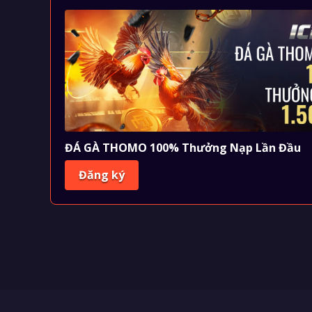
ĐÁ GÀ THOMO 100% Thưởng Nạp Lần Đầu
Đăng ký