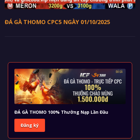
ĐÁ GÀ THOMO CPC5 NGÀY 01/10/2025
ĐÁ GÀ THOMO 100% Thưởng Nạp Lần Đầu
Đăng ký