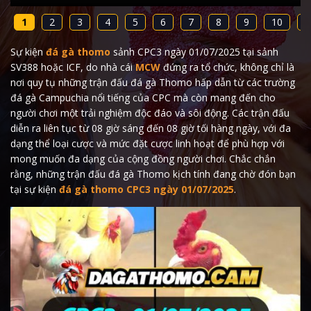
1
2
3
4
5
6
7
8
9
10
1
Sự kiện
đá gà thomo
sảnh CPC3 ngày 01/07/2025 tại sảnh
SV388 hoặc ICF, do nhà cái
MCW
đứng ra tổ chức, không chỉ là
nơi quy tụ những trận đấu đá gà Thomo hấp dẫn từ các trường
đá gà Campuchia nổi tiếng của CPC mà còn mang đến cho
người chơi một trải nghiệm độc đáo và sôi động. Các trận đấu
diễn ra liên tục từ 08 giờ sáng đến 08 giờ tối hàng ngày, với đa
dạng thể loại cược và mức đặt cược linh hoạt để phù hợp với
mong muốn đa dạng của cộng đồng người chơi. Chắc chắn
rằng, những trận đấu đá gà Thomo kịch tính đang chờ đón bạn
tại sự kiện
đá gà thomo CPC3 ngày 01/07/2025
.