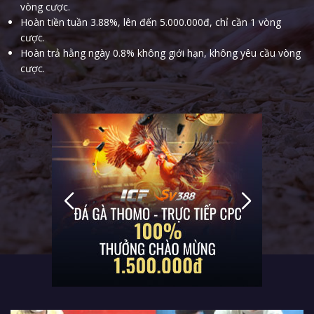
vòng cược.
Hoàn tiền tuần 3.88%, lên đến 5.000.000đ, chỉ cần 1 vòng
cược.
Hoàn trả hằng ngày 0.8% không giới hạn, không yêu cầu vòng
cược.