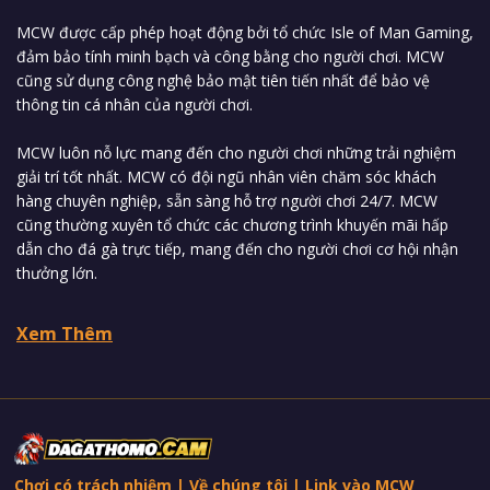
MCW được cấp phép hoạt động bởi tổ chức Isle of Man Gaming,
đảm bảo tính minh bạch và công bằng cho người chơi. MCW
cũng sử dụng công nghệ bảo mật tiên tiến nhất để bảo vệ
thông tin cá nhân của người chơi.
MCW luôn nỗ lực mang đến cho người chơi những trải nghiệm
giải trí tốt nhất. MCW có đội ngũ nhân viên chăm sóc khách
hàng chuyên nghiệp, sẵn sàng hỗ trợ người chơi 24/7. MCW
cũng thường xuyên tổ chức các chương trình khuyến mãi hấp
dẫn cho đá gà trực tiếp, mang đến cho người chơi cơ hội nhận
thưởng lớn.
Xem Thêm
Chơi có trách nhiệm
|
Về chúng tôi
|
Link vào MCW