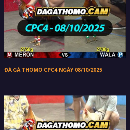
ĐÁ GÀ THOMO CPC4 NGÀY 08/10/2025