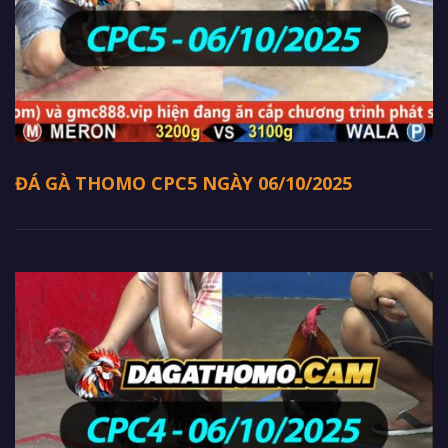
ĐÁ GÀ THOMO CPC5 NGÀY 06/10/2025