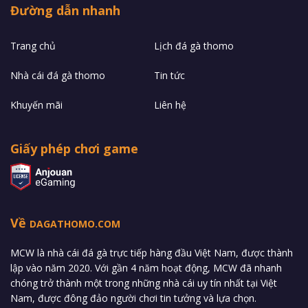
Đường dẫn nhanh
Trang chủ
Lịch đá gà thomo
Nhà cái đá gà thomo
Tin tức
Khuyến mãi
Liên hệ
Giấy phép chơi game
Về
DAGATHOMO.COM
MCW là nhà cái đá gà trực tiếp hàng đầu Việt Nam, được thành
lập vào năm 2020. Với gần 4 năm hoạt động, MCW đã nhanh
chóng trở thành một trong những nhà cái uy tín nhất tại Việt
Nam, được đông đảo người chơi tin tưởng và lựa chọn.