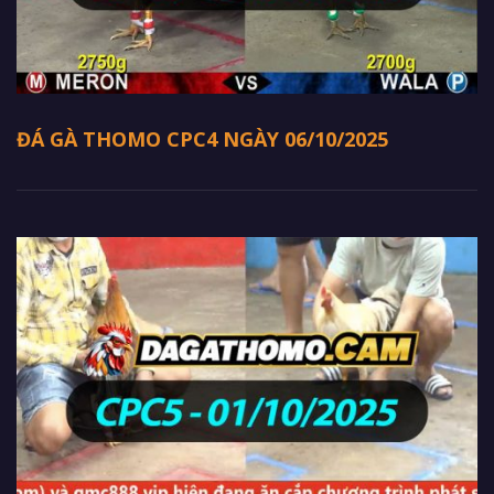
ĐÁ GÀ THOMO CPC4 NGÀY 06/10/2025