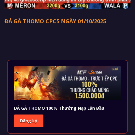
ĐÁ GÀ THOMO CPC5 NGÀY 01/10/2025
ĐÁ GÀ THOMO 100% Thưởng Nạp Lần Đầu
Đăng ký