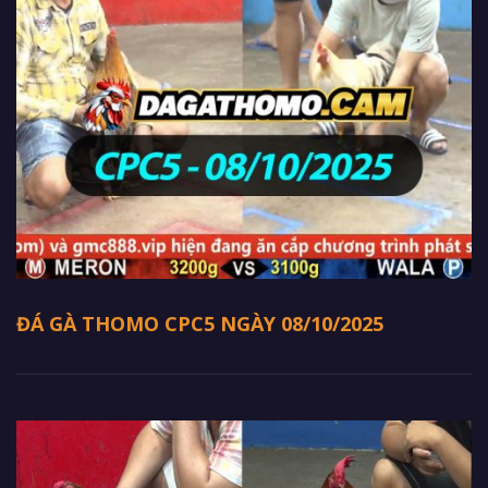
ĐÁ GÀ THOMO CPC5 NGÀY 08/10/2025