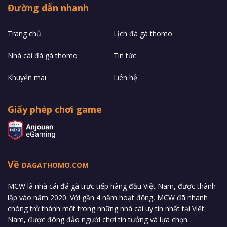
Đường dẫn nhanh
Trang chủ
Lịch đá gà thomo
Nhà cái đá gà thomo
Tin tức
Khuyến mãi
Liên hệ
Giấy phép chơi game
Về
DAGATHOMO.COM
MCW là nhà cái đá gà trực tiếp hàng đầu Việt Nam, được thành
lập vào năm 2020. Với gần 4 năm hoạt động, MCW đã nhanh
chóng trở thành một trong những nhà cái uy tín nhất tại Việt
Nam, được đông đảo người chơi tin tưởng và lựa chọn.