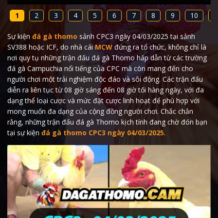
1
2
3
4
5
6
7
8
9
10
1
Sự kiện
đá gà thomo
sảnh CPC3 ngày 04/03/2025 tại sảnh
SV388 hoặc ICF, do nhà cái
MCW
đứng ra tổ chức, không chỉ là
nơi quy tụ những trận đấu đá gà Thomo hấp dẫn từ các trường
đá gà Campuchia nổi tiếng của CPC mà còn mang đến cho
người chơi một trải nghiệm độc đáo và sôi động. Các trận đấu
diễn ra liên tục từ 08 giờ sáng đến 08 giờ tối hàng ngày, với đa
dạng thể loại cược và mức đặt cược linh hoạt để phù hợp với
mong muốn đa dạng của cộng đồng người chơi. Chắc chắn
rằng, những trận đấu đá gà Thomo kịch tính đang chờ đón bạn
tại sự kiện
đá gà thomo CPC3 ngày 04/03/2025
.