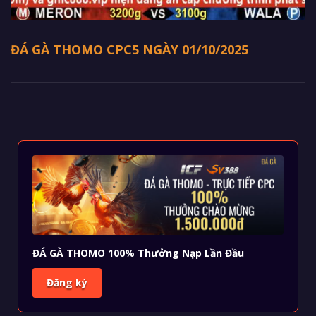
ĐÁ GÀ THOMO CPC5 NGÀY 01/10/2025
ĐÁ GÀ THOMO 100% Thưởng Nạp Lần Đầu
Đăng ký