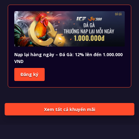
Nạp lại hàng ngày – Đá Gà: 12% lên đến 1.000.000
VND
Đăng ký
Xem tất cả khuyến mãi