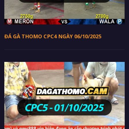
ĐÁ GÀ THOMO CPC4 NGÀY 06/10/2025