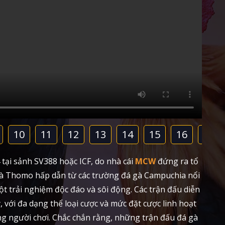
10
11
12
13
14
15
16
17
tại sảnh SV388 hoặc ICF, do nhà cái
MCW
đứng ra tổ
 gà Thomo hấp dẫn từ các trường đá gà Campuchia nổi
 trải nghiệm độc đáo và sôi động. Các trận đấu diễn
y, với đa dạng thể loại cược và mức đặt cược linh hoạt
 người chơi. Chắc chắn rằng, những trận đấu đá gà