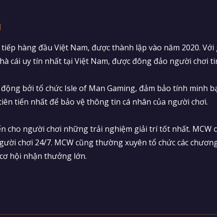
M
c tiếp hàng đầu Việt Nam, được thành lập vào năm 2020. V
 cái uy tín nhất tại Việt Nam, được đông đảo người chơi ti
ộng bởi tổ chức Isle of Man Gaming, đảm bảo tính minh b
ên tiến nhất để bảo vệ thông tin cá nhân của người chơi.
 cho người chơi những trải nghiệm giải trí tốt nhất. MCW 
gười chơi 24/7. MCW cũng thường xuyên tổ chức các chương 
cơ hội nhận thưởng lớn.