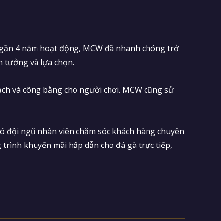
ới gần 4 năm hoạt động, MCW đã nhanh chóng trở
n tưởng và lựa chọn.
ạch và công bằng cho người chơi. MCW cũng sử
có đội ngũ nhân viên chăm sóc khách hàng chuyên
trình khuyến mãi hấp dẫn cho đá gà trực tiếp,