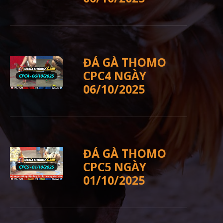
ĐÁ GÀ THOMO
CPC4 NGÀY
06/10/2025
ĐÁ GÀ THOMO
CPC5 NGÀY
01/10/2025