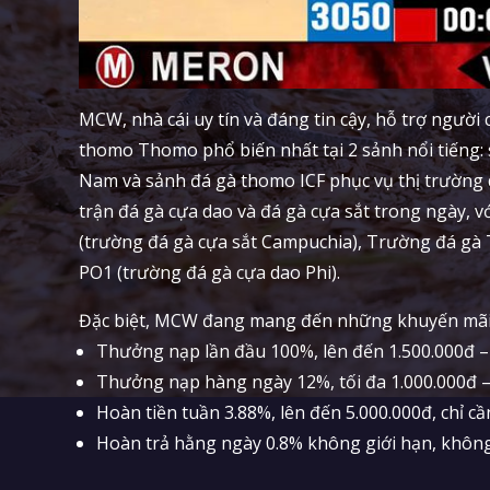
MCW, nhà cái uy tín và đáng tin cậy, hỗ trợ người 
thomo Thomo phổ biến nhất tại 2 sảnh nổi tiếng:
Nam và sảnh đá gà thomo ICF phục vụ thị trường 
trận đá gà cựa dao và đá gà cựa sắt trong ngày, 
(trường đá gà cựa sắt Campuchia), Trường đá gà 
PO1 (trường đá gà cựa dao Phi).
Đặc biệt, MCW đang mang đến những khuyến mãi 
Thưởng nạp lần đầu 100%, lên đến 1.500.000đ –
Thưởng nạp hàng ngày 12%, tối đa 1.000.000đ –
Hoàn tiền tuần 3.88%, lên đến 5.000.000đ, chỉ cầ
Hoàn trả hằng ngày 0.8% không giới hạn, không