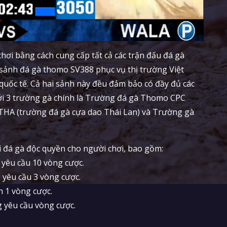
chơi bằng cách cung cấp tất cả các trận đấu đá gà
 sảnh đá gà thomo SV388 phục vụ thị trường Việt
quốc tế. Cả hai sảnh này đều đảm bảo có đầy đủ các
với 3 trường gà chính là Trường đá gà Thomo CPC
THA (trường đá gà cựa dao Thái Lan) và Trường gà
đá gà độc quyền cho người chơi, bao gồm:
 yêu cầu 10 vòng cược.
 yêu cầu 3 vòng cược.
n 1 vòng cược.
 yêu cầu vòng cược.