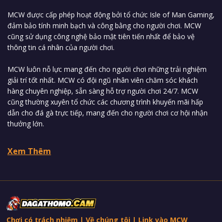
MCW được cấp phép hoạt động bởi tổ chức Isle of Man Gaming,
đảm bảo tính minh bạch và công bằng cho người chơi. MCW
cũng sử dụng công nghệ bảo mật tiên tiến nhất để bảo vệ
thông tin cá nhân của người chơi.
MCW luôn nỗ lực mang đến cho người chơi những trải nghiệm
giải trí tốt nhất. MCW có đội ngũ nhân viên chăm sóc khách
hàng chuyên nghiệp, sẵn sàng hỗ trợ người chơi 24/7. MCW
cũng thường xuyên tổ chức các chương trình khuyến mãi hấp
dẫn cho đá gà trực tiếp, mang đến cho người chơi cơ hội nhận
thưởng lớn.
Xem Thêm
Chơi có trách nhiệm
|
Về chúng tôi
|
Link vào MCW