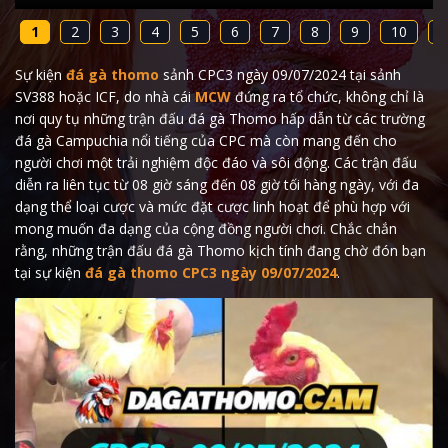
1
2
3
4
5
6
7
8
9
10
1
Sự kiện
đá gà thomo
sảnh CPC3 ngày 09/07/2024 tại sảnh
SV388 hoặc ICF, do nhà cái
MCW
đứng ra tổ chức, không chỉ là
nơi quy tụ những trận đấu đá gà Thomo hấp dẫn từ các trường
đá gà Campuchia nổi tiếng của CPC mà còn mang đến cho
người chơi một trải nghiệm độc đáo và sôi động. Các trận đấu
diễn ra liên tục từ 08 giờ sáng đến 08 giờ tối hàng ngày, với đa
dạng thể loại cược và mức đặt cược linh hoạt để phù hợp với
mong muốn đa dạng của cộng đồng người chơi. Chắc chắn
rằng, những trận đấu đá gà Thomo kịch tính đang chờ đón bạn
tại sự kiện
đá gà thomo CPC3 ngày 09/07/2024
.