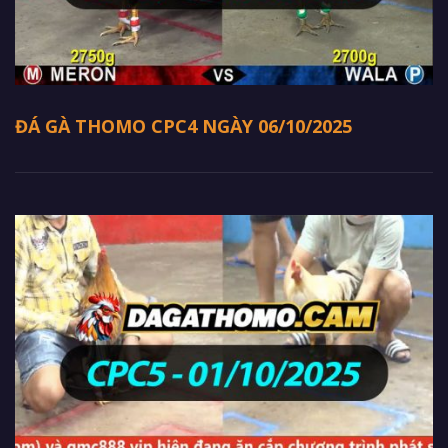
ĐÁ GÀ THOMO CPC4 NGÀY 06/10/2025