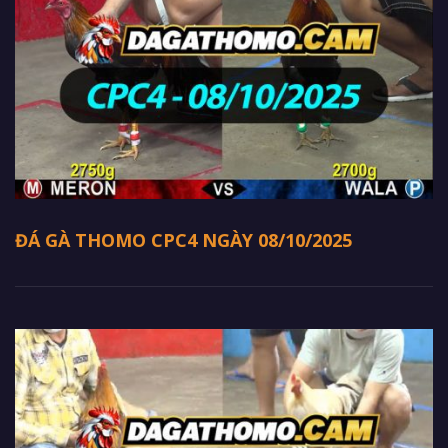
ĐÁ GÀ THOMO CPC4 NGÀY 08/10/2025