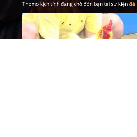
Thomo kịch tính đang chờ đón bạn tại sự kiện
đá