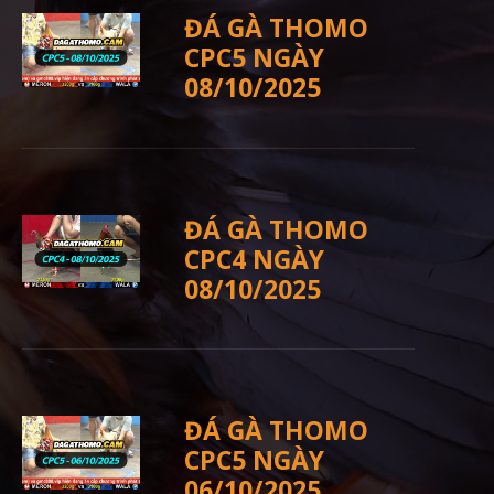
ĐÁ GÀ THOMO
CPC5 NGÀY
08/10/2025
ĐÁ GÀ THOMO
CPC4 NGÀY
08/10/2025
18
19
20
21
22
23
24
25
ĐÁ GÀ THOMO
CPC5 NGÀY
06/10/2025