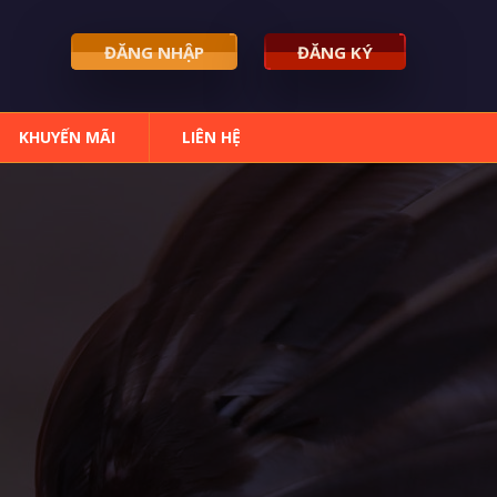
ĐĂNG NHẬP
ĐĂNG KÝ
KHUYẾN MÃI
LIÊN HỆ