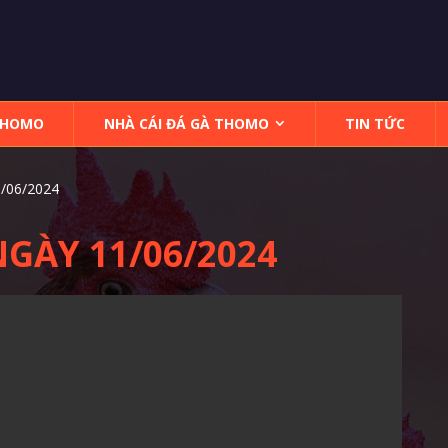
 THOMO
NHÀ CÁI ĐÁ GÀ THOMO
TIN TỨC
/06/2024
GÀY 11/06/2024