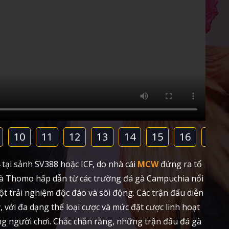
10
11
12
13
14
15
16
17
tại sảnh SV388 hoặc ICF, do nhà cái
MCW
đứng ra tổ
 gà Thomo hấp dẫn từ các trường đá gà Campuchia nổi
 trải nghiệm độc đáo và sôi động. Các trận đấu diễn
y, với đa dạng thể loại cược và mức đặt cược linh hoạt
 người chơi. Chắc chắn rằng, những trận đấu đá gà