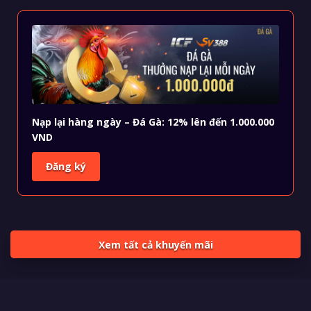
Nạp lại hàng ngày – Đá Gà: 12% lên đến 1.000.000
VND
Đăng ký
Xem tất cả khuyến mãi