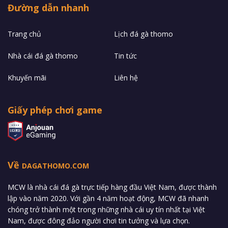
Đường dẫn nhanh
Trang chủ
Lịch đá gà thomo
Nhà cái đá gà thomo
Tin tức
Khuyến mãi
Liên hệ
Giấy phép chơi game
Về
DAGATHOMO.COM
MCW là nhà cái đá gà trực tiếp hàng đầu Việt Nam, được thành
lập vào năm 2020. Với gần 4 năm hoạt động, MCW đã nhanh
chóng trở thành một trong những nhà cái uy tín nhất tại Việt
Nam, được đông đảo người chơi tin tưởng và lựa chọn.