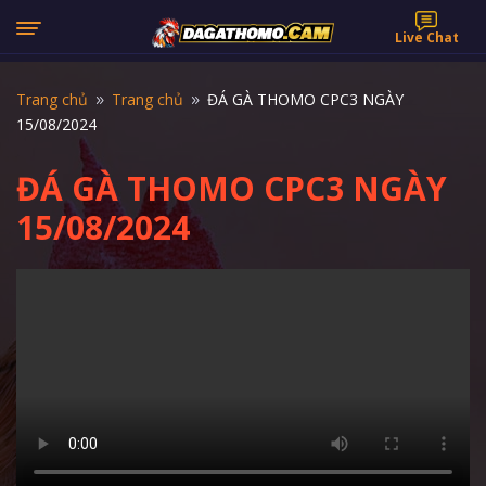
Live Chat
Trang chủ
Trang chủ
ĐÁ GÀ THOMO CPC3 NGÀY
9
9
15/08/2024
ĐÁ GÀ THOMO CPC3 NGÀY
15/08/2024