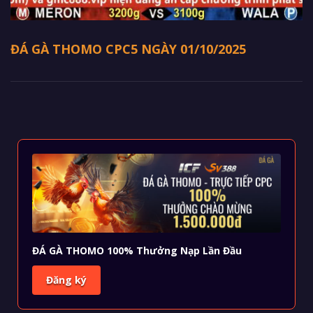
ĐÁ GÀ THOMO CPC5 NGÀY 01/10/2025
ĐÁ GÀ THOMO 100% Thưởng Nạp Lần Đầu
Đăng ký