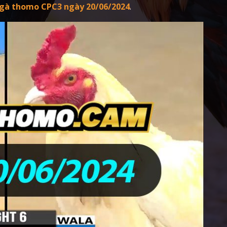
 gà thomo CPC3 ngày 20/06/2024
.