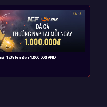
Gà: 12% lên đến 1.000.000 VND