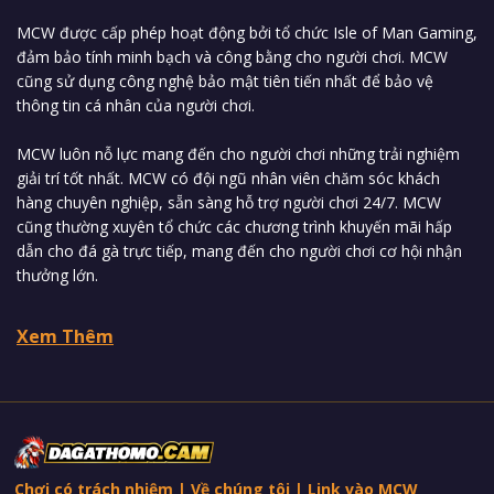
MCW được cấp phép hoạt động bởi tổ chức Isle of Man Gaming,
đảm bảo tính minh bạch và công bằng cho người chơi. MCW
cũng sử dụng công nghệ bảo mật tiên tiến nhất để bảo vệ
thông tin cá nhân của người chơi.
MCW luôn nỗ lực mang đến cho người chơi những trải nghiệm
giải trí tốt nhất. MCW có đội ngũ nhân viên chăm sóc khách
hàng chuyên nghiệp, sẵn sàng hỗ trợ người chơi 24/7. MCW
cũng thường xuyên tổ chức các chương trình khuyến mãi hấp
dẫn cho đá gà trực tiếp, mang đến cho người chơi cơ hội nhận
thưởng lớn.
Xem Thêm
Chơi có trách nhiệm
|
Về chúng tôi
|
Link vào MCW