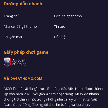
Đường dẫn nhanh
Trang chủ
Lịch đá gà thomo
Nhà cái đá gà thomo
Tin tức
Khuyến mãi
Liên hệ
Giấy phép chơi game
Về
DAGATHOMO.COM
MCW là nhà cái đá gà trực tiếp hàng đầu Việt Nam, được thành
lập vào năm 2020. Với gần 4 năm hoạt động, MCW đã nhanh
chóng trở thành một trong những nhà cái uy tín nhất tại Việt
Nam, được đông đảo người chơi tin tưởng và lựa chọn.