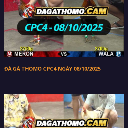
ĐÁ GÀ THOMO CPC4 NGÀY 08/10/2025