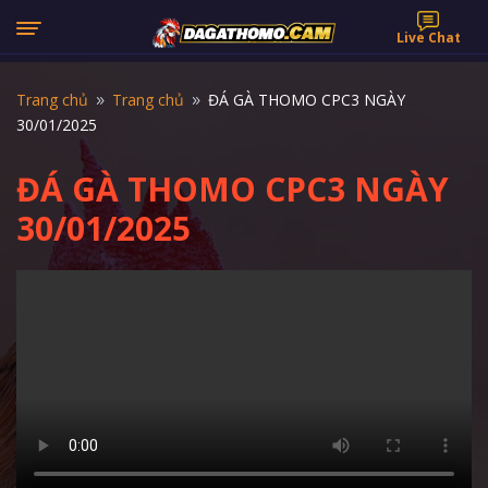
Live Chat
Trang chủ
Trang chủ
ĐÁ GÀ THOMO CPC3 NGÀY
9
9
30/01/2025
ĐÁ GÀ THOMO CPC3 NGÀY
30/01/2025