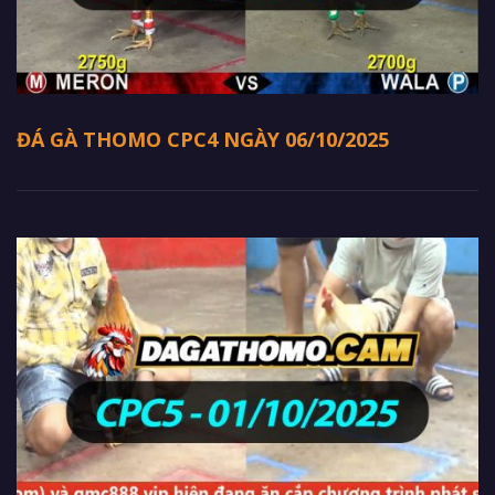
ĐÁ GÀ THOMO CPC4 NGÀY 06/10/2025