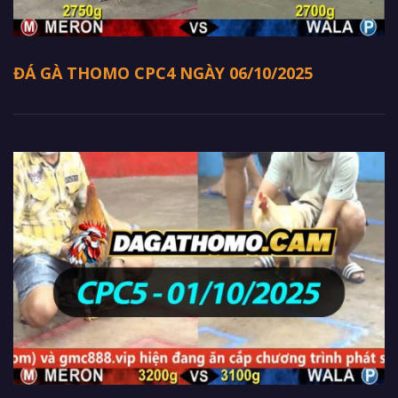
ĐÁ GÀ THOMO CPC4 NGÀY 06/10/2025