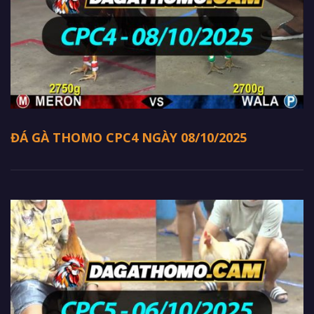
ĐÁ GÀ THOMO CPC4 NGÀY 08/10/2025