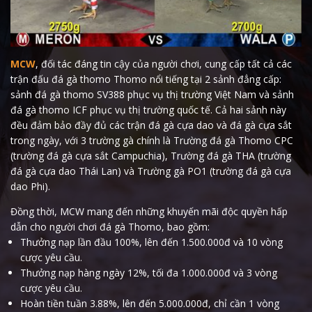
MCW
, đối tác đáng tin cậy của người chơi, cung cấp tất cả các
trận đấu đá gà thomo Thomo nổi tiếng tại 2 sảnh đẳng cấp:
sảnh đá gà thomo SV388 phục vụ thị trường Việt Nam và sảnh
đá gà thomo ICF phục vụ thị trường quốc tế. Cả hai sảnh này
đều đảm bảo đầy đủ các trận đá gà cựa dao và đá gà cựa sắt
trong ngày, với 3 trường gà chính là Trường đá gà Thomo CPC
(trường đá gà cựa sắt Campuchia), Trường đá gà THA (trường
đá gà cựa dao Thái Lan) và Trường gà PO1 (trường đá gà cựa
dao Phi).
Đồng thời, MCW mang đến những khuyến mãi độc quyền hấp
dẫn cho người chơi đá gà Thomo, bao gồm:
Thưởng nạp lần đầu 100%, lên đến 1.500.000đ và 10 vòng
cược yêu cầu.
Thưởng nạp hàng ngày 12%, tối đa 1.000.000đ và 3 vòng
cược yêu cầu.
Hoàn tiền tuần 3.88%, lên đến 5.000.000đ, chỉ cần 1 vòng