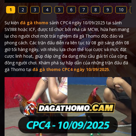
1
2
3
4
5
6
7
8
9
10
1
Sự kiện
đá gà thomo
sảnh CPC4 ngày 10/09/2025 tại sảnh
SV388 hoặc ICF, được tổ chức bởi nhà cái MCW, hứa hẹn mang
lại cho người chơi một trải nghiệm đá gà Thomo độc đáo và
phong cách. Các trận đấu diễn ra liên tục từ 08 giờ sáng đến 08
giờ tối hàng ngày, với nhiều lựa chọn thể loại cược và mức đặt
cược linh hoạt, giúp đáp ứng đa dạng nhu cầu giải trí của cộng
đồng người chơi. Khám phá sự hấp dẫn của những trận đấu đá
gà Thomo tại
đá gà thomo CPC4 ngày 10/09/2025
.