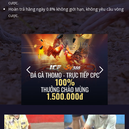
cược.
Hoàn trả hằng ngày 0.8% không giới hạn, không yêu cầu vòng
cược.