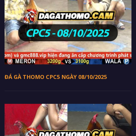
ĐÁ GÀ THOMO CPC5 NGÀY 08/10/2025