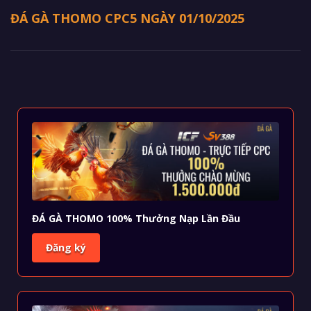
ĐÁ GÀ THOMO CPC5 NGÀY 01/10/2025
ĐÁ GÀ THOMO 100% Thưởng Nạp Lần Đầu
Đăng ký