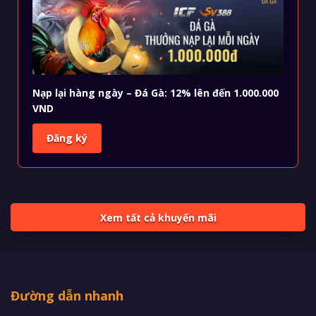
Nạp lại hàng ngày – Đá Gà: 12% lên đến 1.000.000
VND
Đăng ký
Xem tất cả khuyến mãi
Đường dẫn nhanh