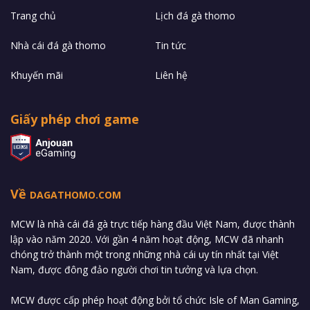
Trang chủ
Lịch đá gà thomo
Nhà cái đá gà thomo
Tin tức
Khuyến mãi
Liên hệ
Giấy phép chơi game
Về
DAGATHOMO.COM
MCW là nhà cái đá gà trực tiếp hàng đầu Việt Nam, được thành
lập vào năm 2020. Với gần 4 năm hoạt động, MCW đã nhanh
chóng trở thành một trong những nhà cái uy tín nhất tại Việt
Nam, được đông đảo người chơi tin tưởng và lựa chọn.
MCW được cấp phép hoạt động bởi tổ chức Isle of Man Gaming,