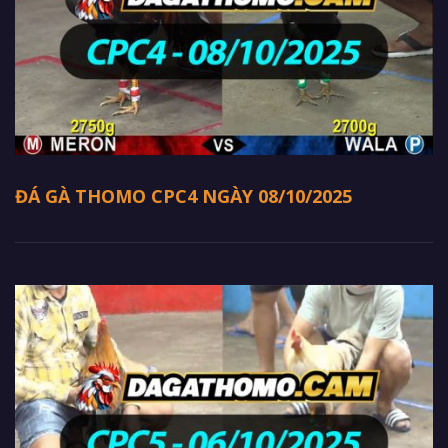
ĐÁ GÀ THOMO CPC4 NGÀY 08/10/2025