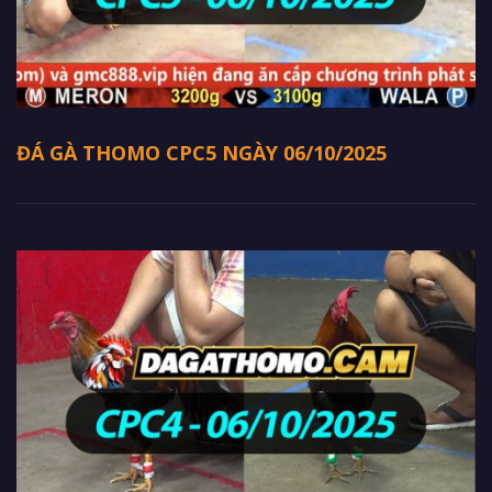
ĐÁ GÀ THOMO CPC5 NGÀY 06/10/2025