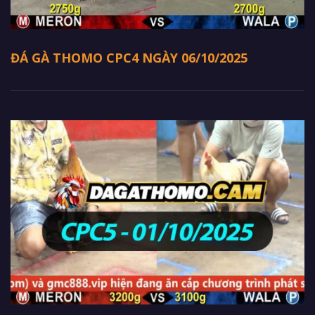
ĐÁ GÀ THOMO CPC4 NGÀY 06/10/2025