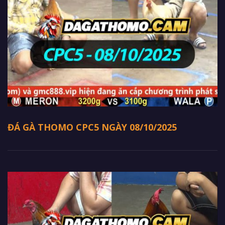
ĐÁ GÀ THOMO CPC5 NGÀY 08/10/2025