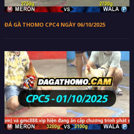
ĐÁ GÀ THOMO CPC4 NGÀY 06/10/2025