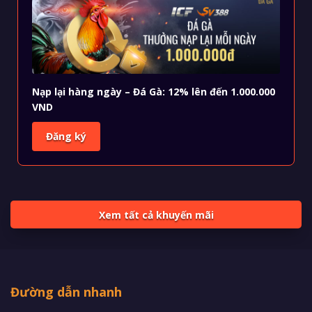
Nạp lại hàng ngày – Đá Gà: 12% lên đến 1.000.000
VND
Đăng ký
Xem tất cả khuyến mãi
Đường dẫn nhanh