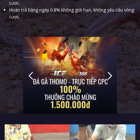
cược.
Hoàn trả hằng ngày 0.8% không giới hạn, không yêu cầu vòng
cược.