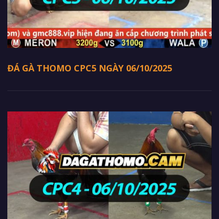
ĐÁ GÀ THOMO CPC5 NGÀY 06/10/2025