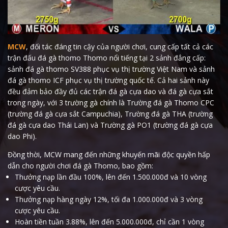
MCW
, đối tác đáng tin cậy của người chơi, cung cấp tất cả các
trận đấu đá gà thomo Thomo nổi tiếng tại 2 sảnh đẳng cấp:
sảnh đá gà thomo SV388 phục vụ thị trường Việt Nam và sảnh
đá gà thomo ICF phục vụ thị trường quốc tế. Cả hai sảnh này
đều đảm bảo đầy đủ các trận đá gà cựa dao và đá gà cựa sắt
trong ngày, với 3 trường gà chính là Trường đá gà Thomo CPC
(trường đá gà cựa sắt Campuchia), Trường đá gà THA (trường
đá gà cựa dao Thái Lan) và Trường gà PO1 (trường đá gà cựa
dao Phi).
Đồng thời, MCW mang đến những khuyến mãi độc quyền hấp
dẫn cho người chơi đá gà Thomo, bao gồm:
Thưởng nạp lần đầu 100%, lên đến 1.500.000đ và 10 vòng
cược yêu cầu.
Thưởng nạp hàng ngày 12%, tối đa 1.000.000đ và 3 vòng
cược yêu cầu.
Hoàn tiền tuần 3.88%, lên đến 5.000.000đ, chỉ cần 1 vòng