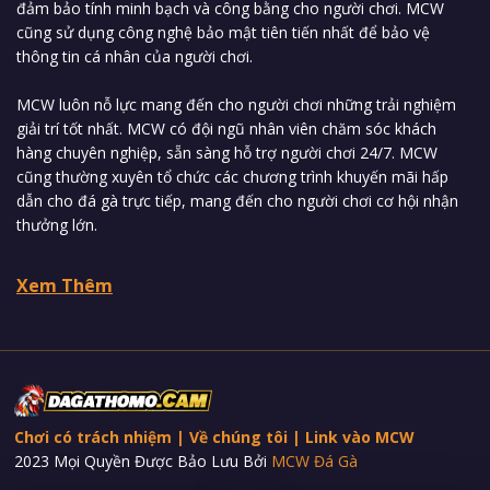
đảm bảo tính minh bạch và công bằng cho người chơi. MCW
cũng sử dụng công nghệ bảo mật tiên tiến nhất để bảo vệ
thông tin cá nhân của người chơi.
MCW luôn nỗ lực mang đến cho người chơi những trải nghiệm
giải trí tốt nhất. MCW có đội ngũ nhân viên chăm sóc khách
hàng chuyên nghiệp, sẵn sàng hỗ trợ người chơi 24/7. MCW
cũng thường xuyên tổ chức các chương trình khuyến mãi hấp
dẫn cho đá gà trực tiếp, mang đến cho người chơi cơ hội nhận
thưởng lớn.
Xem Thêm
Chơi có trách nhiệm
|
Về chúng tôi
|
Link vào MCW
2023 Mọi Quyền Được Bảo Lưu Bởi
MCW Đá Gà