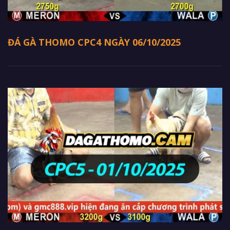
ĐÁ GÀ THOMO CPC4 NGÀY 06/10/2025