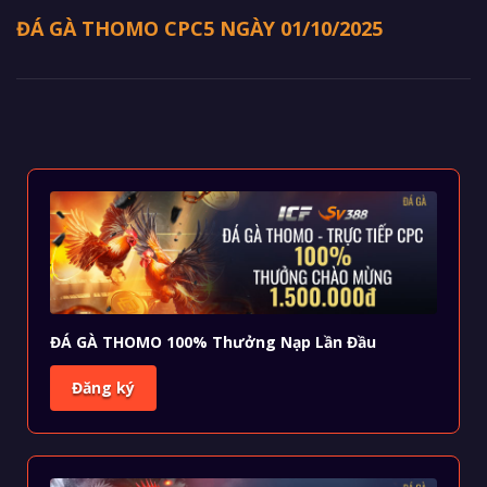
ĐÁ GÀ THOMO CPC5 NGÀY 01/10/2025
ĐÁ GÀ THOMO 100% Thưởng Nạp Lần Đầu
Đăng ký