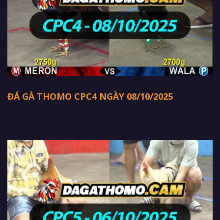
ĐÁ GÀ THOMO CPC4 NGÀY 08/10/2025