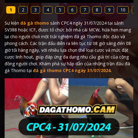
1
2
3
4
5
6
7
8
9
10
1
Sự kiện
đá gà thomo
sảnh CPC4 ngày 31/07/2024 tại sảnh
SV388 hoặc ICF, được tổ chức bởi nhà cái MCW, hứa hẹn mang
lại cho người chơi một trải nghiệm đá gà Thomo độc đáo và
phong cách. Các trận đấu diễn ra liên tục từ 08 giờ sáng đến 08
giờ tối hàng ngày, với nhiều lựa chọn thể loại cược và mức đặt
cược linh hoạt, giúp đáp ứng đa dạng nhu cầu giải trí của cộng
đồng người chơi. Khám phá sự hấp dẫn của những trận đấu đá
gà Thomo tại
đá gà thomo CPC4 ngày 31/07/2024
.